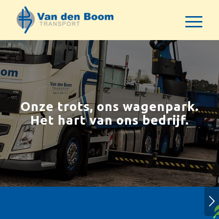
Onze trots, ons wagenpark.
Het hart van ons bedrijf.