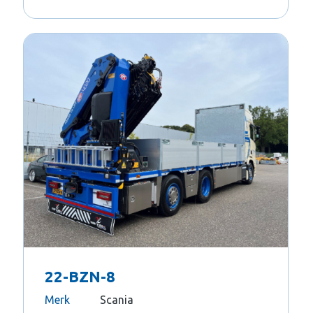
22-BZN-8
Merk
Scania