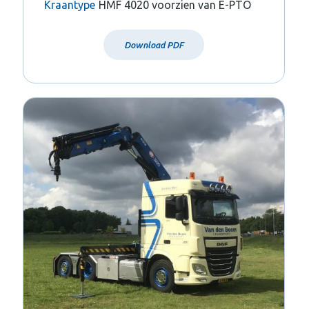
Kraantype
HMF 4020 voorzien van E-PTO
Download PDF