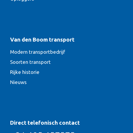
Van den Boom transport
Modern transportbedrijf
Soorten transport
Rijke historie
Nieuws
Direct telefonisch contact