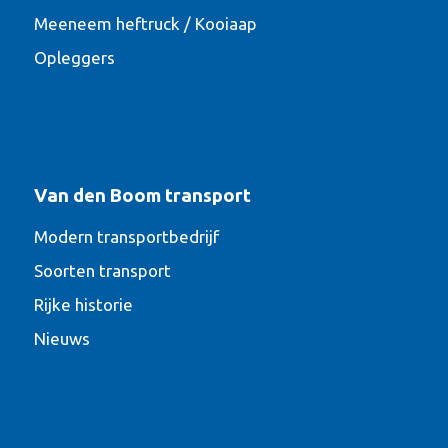
Meeneem heftruck / Kooiaap
Opleggers
Van den Boom transport
Modern transportbedrijf
Soorten transport
Rijke historie
Nieuws