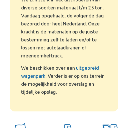
diverse soorten materiaal t/m 25 ton.
Vandaag opgehaald, de volgende dag
bezorgd door heel Nederland. Onze
kracht is de materialen op de juiste
bestemming zelf te laden en/of te
lossen met autolaadkranen of
meeneemheftruck.
We beschikken over een
uitgebreid
wagenpark
. Verder is er op ons terrein
de mogelijkheid voor overslag en
tijdelijke opslag.