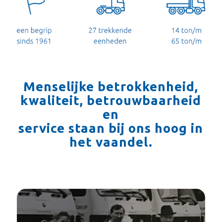
Menselijke betrokkenheid,
kwaliteit, betrouwbaarheid
en
service staan bij ons hoog in
het vaandel.