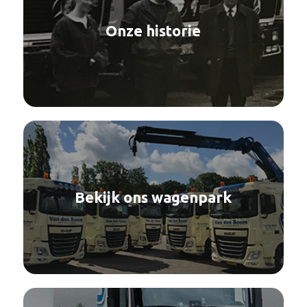
Onze historie
Bekijk ons wagenpark