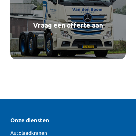
Vraag een offerte aan
Onze diensten
Autolaadkranen